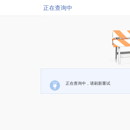
正在查询中
正在查询中，请刷新重试