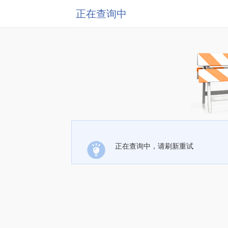
正在查询中
正在查询中，请刷新重试