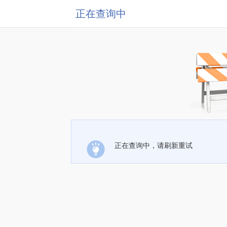
正在查询中
正在查询中，请刷新重试