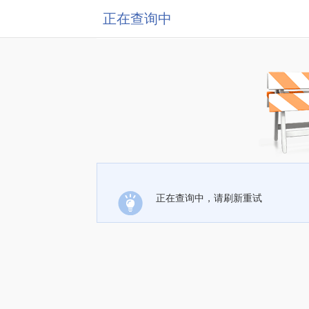
正在查询中
正在查询中，请刷新重试