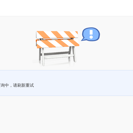
查询中，请刷新重试