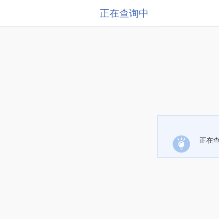
正在查询中
正在